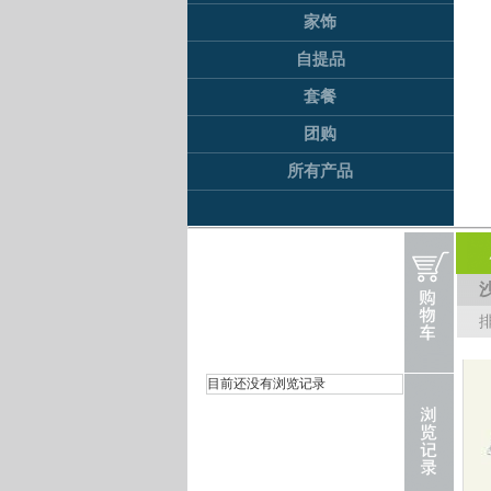
家饰
自提品
套餐
团购
所有产品
目前还没有浏览记录