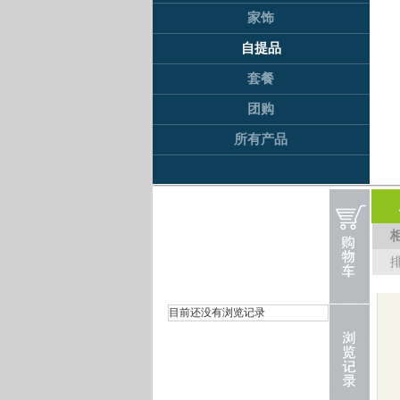
家饰
自提品
套餐
团购
所有产品
目前还没有浏览记录