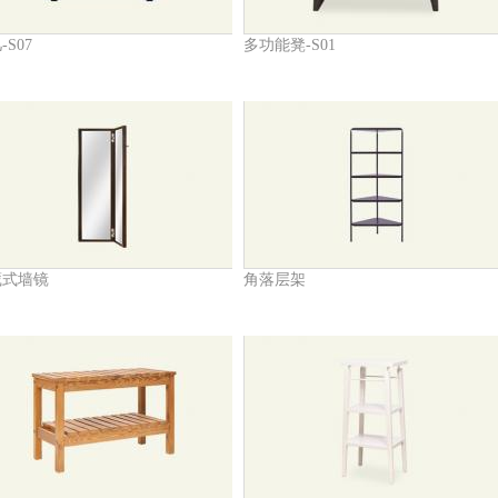
-S07
多功能凳-S01
藏式墙镜
角落层架