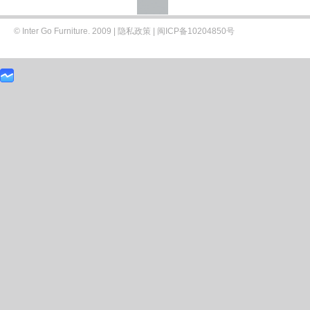
© Inter Go Furniture. 2009 |
隐私政策
|
闽ICP备10204850号